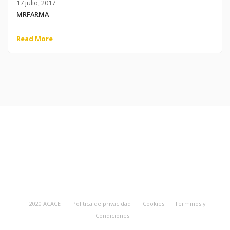
17 julio, 2017
MRFARMA
Read More
2020 ACACE
Politica de privacidad
Cookies
Términos y
Condiciones