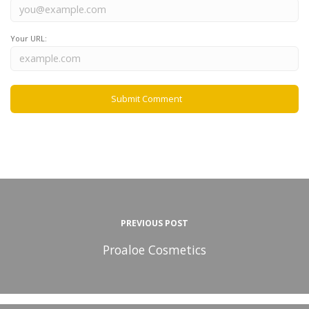
Your URL:
PREVIOUS POST
Proaloe Cosmetics