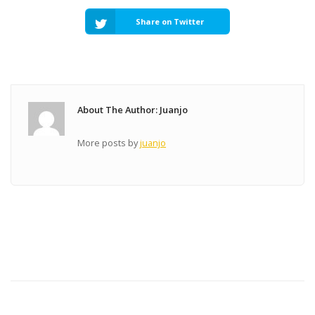
Share on Twitter
About The Author: Juanjo
More posts by
juanjo