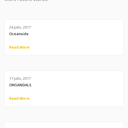
24 julio, 2017
Oceanside
Read More
17 julio, 2017
ONSANDALS
Read More