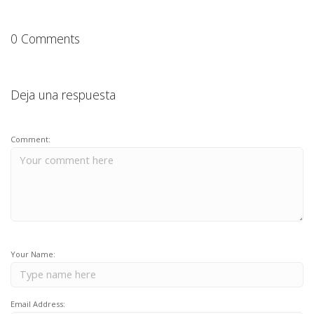
0 Comments
Deja una respuesta
Comment:
Your Name:
Email Address: