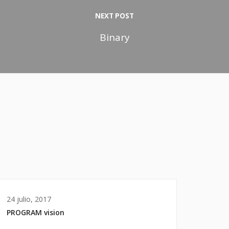
NEXT POST
Binary
24 julio, 2017
PROGRAM vision