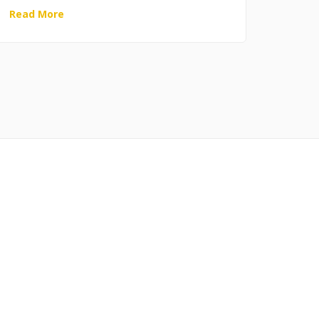
Read More