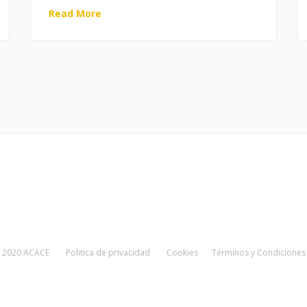
Read More
2020 ACACE
Politica de privacidad
Cookies
Términos y Condiciones