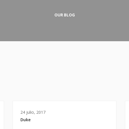
OUR BLOG
24 julio, 2017
Duke