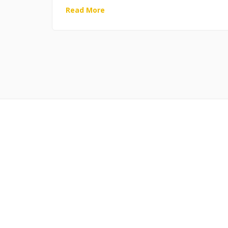
Read More