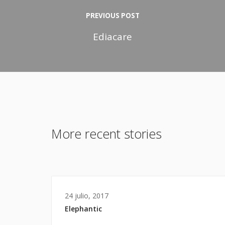
PREVIOUS POST
Ediacare
More recent stories
24 julio, 2017
Elephantic