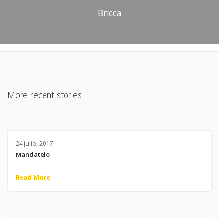
Bricca
More recent stories
24 julio, 2017
Mandatelo
Read More