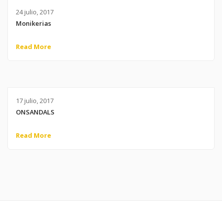
24 julio, 2017
Monikerias
Read More
17 julio, 2017
ONSANDALS
Read More