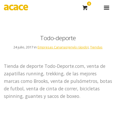
0
Todo-deporte
24 julio, 2017 in
Empresas Canarias(envío rápido)
,
Tiendas
Tienda de deporte Todo-Deporte.com, venta de
zapatillas running, trekking, de las mejores
marcas como Brooks, venta de pulsómetros, botas
de futbol, venta de cinta de correr, bicicletas
spinning, guantes y sacos de boxeo.