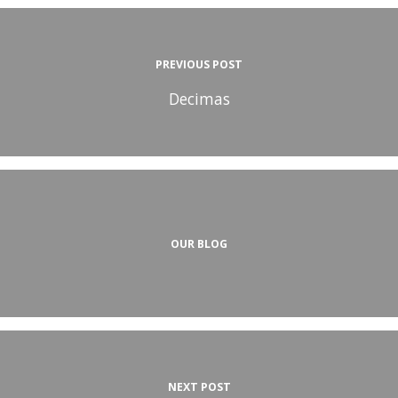
PREVIOUS POST
Decimas
OUR BLOG
NEXT POST