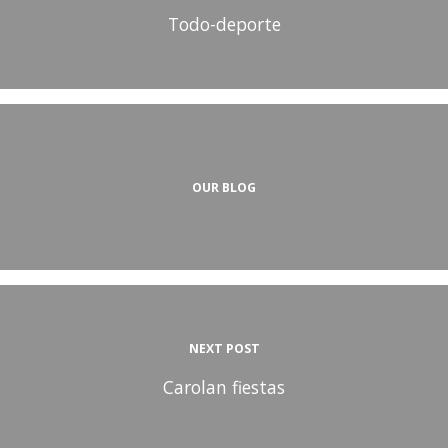
Todo-deporte
OUR BLOG
NEXT POST
Carolan fiestas