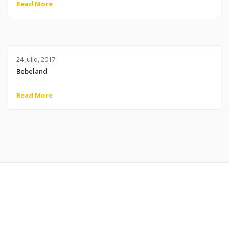
Read More
24 julio, 2017
Bebeland
Read More