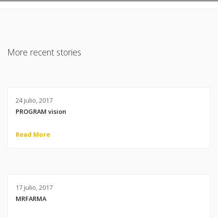
More recent stories
24 julio, 2017
PROGRAM vision
Read More
17 julio, 2017
MRFARMA