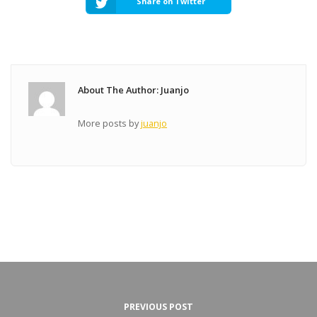
Share on Twitter
About The Author: Juanjo
More posts by
juanjo
PREVIOUS POST